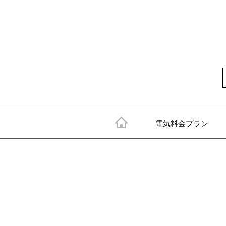
電気料金プラン