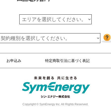
お申込み
特定商取引法に基づく表記
Copyright © SymEnergy Inc. All Rights Reserved.