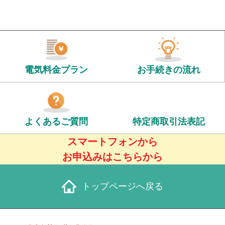
電気料金プラン
お手続きの流れ
よくあるご質問
特定商取引法表記
スマートフォンから
お申込みはこちらから
トップページへ戻る