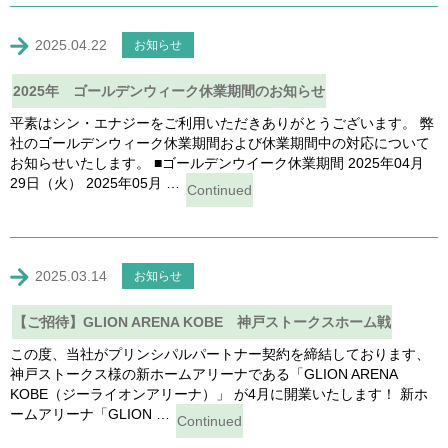
2025.04.22
お知らせ
2025年 ゴールデンウィーク休業期間のお知らせ
平素はシン・エナジーをご利用いただきありがとうございます。 弊
社のゴールデンウィーク休業期間および休業期間中の対応について
お知らせいたします。 ■ゴールデンウイーク休業期間 2025年04月
29日（火） 2025年05月 …
Continued
2025.03.14
お知らせ
【ご招待】GLION ARENA KOBE 神戸ストークスホーム戦
この度、当社がプリンシパルパートナー契約を締結しております、
神戸ストークス様の新ホームアリーナである「GLION ARENA
KOBE（ジーライオンアリーナ）」 が4月に開業いたします！ 新ホ
ームアリーナ「GLION …
Continued