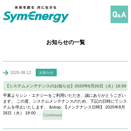
お知らせの一覧
2025.08.12
お知らせ
【システムメンテナンスのお知らせ】2025年8月26日（火）18:00
平素よりシン・エナジーをご利用いただき、誠にありがとうござい
～
ます。 この度、システムメンテナンスのため、下記の日時にてシス
テムを停止いたします。 &nbsp; 【メンテナンス日時】 2025年8月
26日（火） 18:00 …
Continued