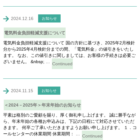
2024.12.16
お知らせ
電気料金負担軽減支援について
電気料金負担軽減支援について 国の方針に基づき、2025年2月検針
分から2025年4月検針分までの間、「電気料金」の値引きをいたし
ます。 なお、この値引きに関しましては、お客様の手続きは必要ご
ざいません。 &nbsp; …
Continued
2024.11.15
お知らせ
＜2024－2025年＞年末年始のお知らせ
平素は格別のご愛顧を賜り、厚く御礼申し上げます。 誠に勝手なが
ら、年末年始の各種お申込みは、下記の日程にて対応させていただ
きます。 何卒ご了承いただきますようお願い申し上げます。 １．コ
ールセンターの休業期間 休業期間： …
Continued